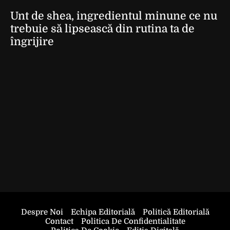
Unt de shea, ingredientul minune ce nu
trebuie să lipsească din rutina ta de
îngrijire
Despre Noi
Echipa Editorială
Politică Editorială
Contact
Politica De Confidentialitate