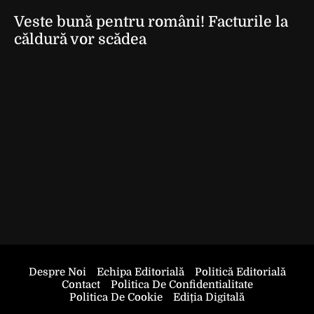
Veste bună pentru români! Facturile la
căldură vor scădea
Despre Noi
Echipa Editorială
Politică Editorială
Contact
Politica De Confidentialitate
Politica De Cookie
Ediția Digitală