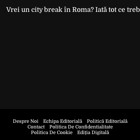
Vrei un city break în Roma? Iată tot ce treb
Despre Noi
Echipa Editorială
Politică Editorială
Contact
Politica De Confidentialitate
Politica De Cookie
Ediția Digitală