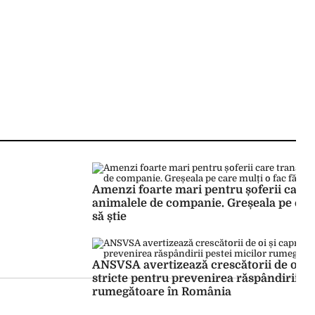
Amenzi foarte mari pentru șoferii care 
animalele de companie. Greșeala pe care
să știe
ANSVSA avertizează crescătorii de oi și
stricte pentru prevenirea răspândirii pe
rumegătoare în România