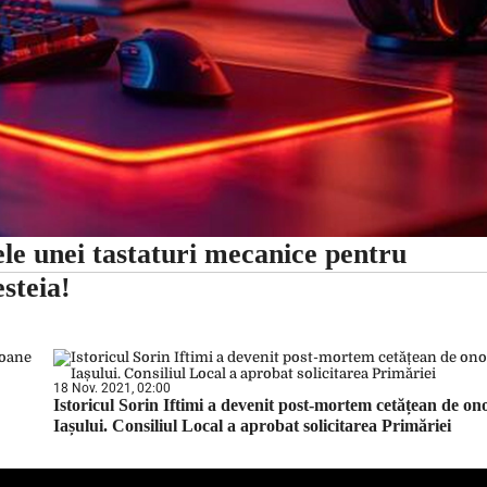
le unei tastaturi mecanice pentru
steia!
18 Nov. 2021, 02:00
Istoricul Sorin Iftimi a devenit post-mortem cetățean de on
Iașului. Consiliul Local a aprobat solicitarea Primăriei