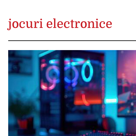
jocuri electronice