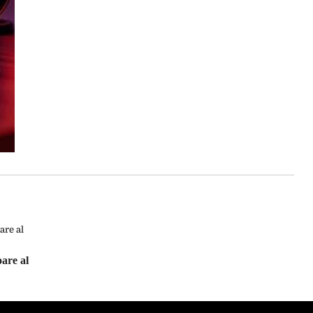
oare al