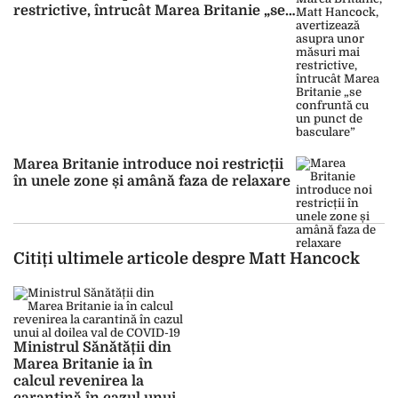
restrictive, întrucât Marea Britanie „se
confruntă cu un punct de basculare”
Marea Britanie introduce noi restricții
în unele zone și amână faza de relaxare
Citiți ultimele articole despre Matt Hancock
Ministrul Sănătății din
Marea Britanie ia în
calcul revenirea la