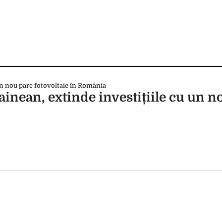
inean, extinde investițiile cu un n