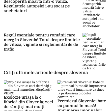
descoperită moartă într-o valiză.
Rezultatele autopsiei i-au șocat pe
anchetatori
Reguli esențiale pentru românii care
merg în Slovenia! Totul despre limitele
de viteză, vignete și reglementările de
trafic
Citiți ultimele articole despre slovenia
Explozie uriașă la o
Premierul Sloveniei bate
fabrică din Slovenia: zeci
cu pumnul în masă!
de răniți și mai mulți
Impunerea unor valori