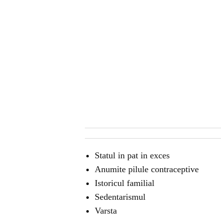
Statul in pat in exces
Anumite pilule contraceptive
Istoricul familial
Sedentarismul
Varsta