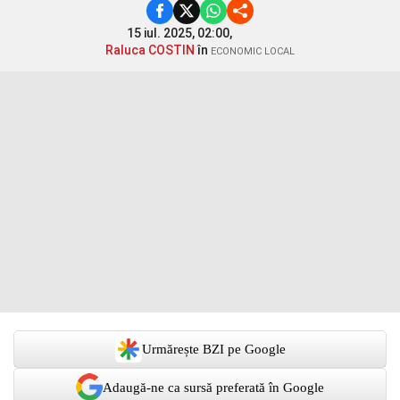
15 iul. 2025, 02:00,
Raluca COSTIN
în
ECONOMIC LOCAL
Urmărește BZI pe Google
Adaugă-ne ca sursă preferată în Google