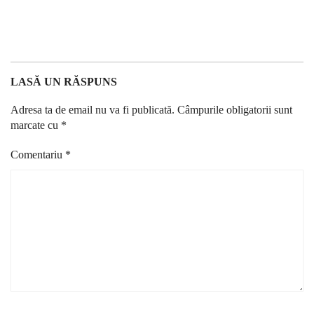
LASĂ UN RĂSPUNS
Adresa ta de email nu va fi publicată.
Câmpurile obligatorii sunt
marcate cu
*
Comentariu
*