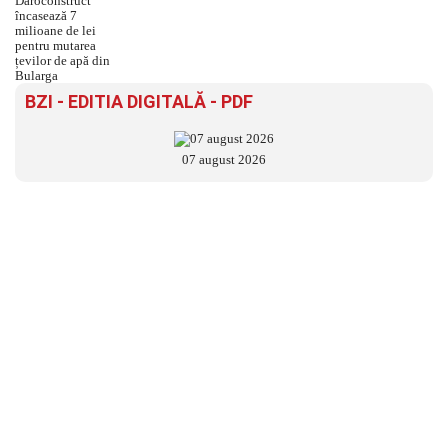
BZI - EDITIA DIGITALĂ - PDF
07 august 2026