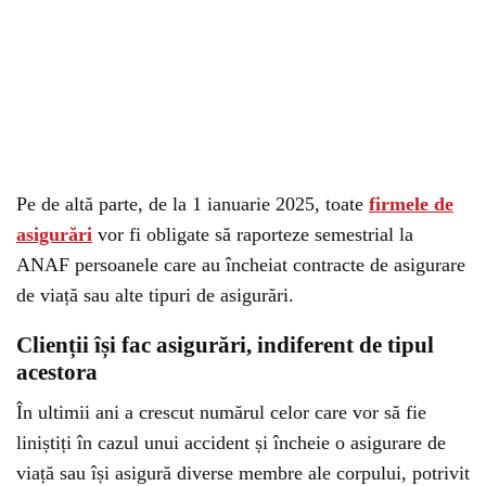
Pe de altă parte, de la 1 ianuarie 2025, toate
firmele de
asigurări
vor fi obligate să raporteze semestrial la
ANAF persoanele care au încheiat contracte de asigurare
de viață sau alte tipuri de asigurări.
Clienții își fac asigurări, indiferent de tipul
acestora
În ultimii ani a crescut numărul celor care vor să fie
liniștiți în cazul unui accident și încheie o asigurare de
viață sau își asigură diverse membre ale corpului, potrivit