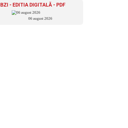
BZI - EDITIA DIGITALĂ - PDF
06 august 2026