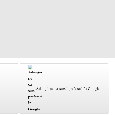
Adaugă-ne ca sursă preferată în Google