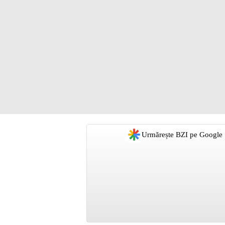
Urmărește BZI pe Google