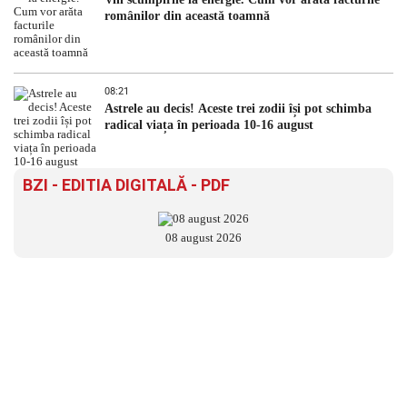
românilor din această toamnă
08:21
Astrele au decis! Aceste trei zodii își pot schimba
radical viața în perioada 10-16 august
BZI - EDITIA DIGITALĂ - PDF
08 august 2026