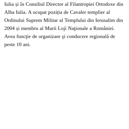
Iulia și în Consiliul Director al Filantropiei Ortodoxe din
Alba Iulia. A ocupat poziția de Cavaler templier al
Ordinului Suprem Militar al Templului din Ierusalim din
2004 și membru al Marii Loji Naţionale a României.
Avea funcţie de organizare şi conducere regională de
peste 10 ani.