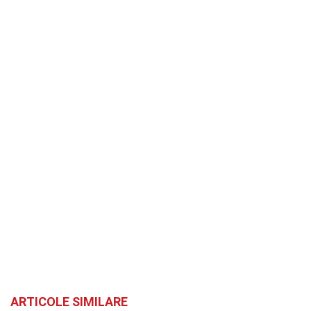
ARTICOLE SIMILARE