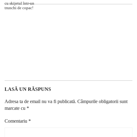
LASĂ UN RĂSPUNS
Adresa ta de email nu va fi publicată.
Câmpurile obligatorii sunt
marcate cu
*
Comentariu
*