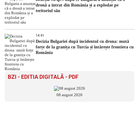
dronă a intrat din România și a explodat pe
teritoriul său
14:41
Decizia Bulgariei după incidentul cu drona: mută
forțe de la granița cu Turcia și întărește frontiera cu
România
BZI - EDITIA DIGITALĂ - PDF
08 august 2026