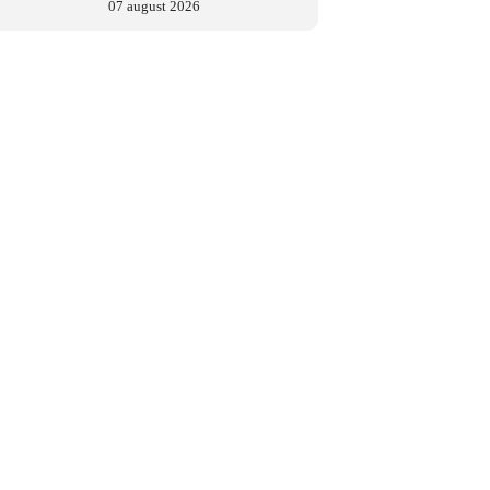
07 august 2026