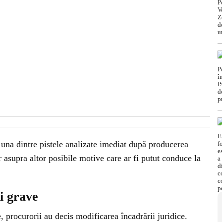
l una dintre pistele analizate imediat după producerea
r asupra altor posibile motive care ar fi putut conduce la
i grave
, procurorii au decis modificarea încadrării juridice.