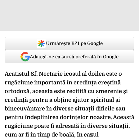
Urmărește BZI pe Google
Adaugă-ne ca sursă preferată în Google
Acatistul Sf. Nectarie icosul al doilea este o
rugăciune importantă în credința creștină
ortodoxă, aceasta este recitită cu smerenie și
credință pentru a obține ajutor spiritual și
binecuvântare în diverse situații dificile sau
pentru îndeplinirea dorințelor noastre. Această
rugăciune poate fi adresată în diverse situații,
cum ar fi în timp de boală, în cazul