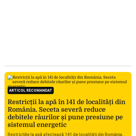
ARTICOL RECOMANDAT
Restricții la apă în 141 de localități din
România. Seceta severă reduce
debitele râurilor și pune presiune pe
sistemul energetic
Restricțiile la apă afectează 141 de localități din România,