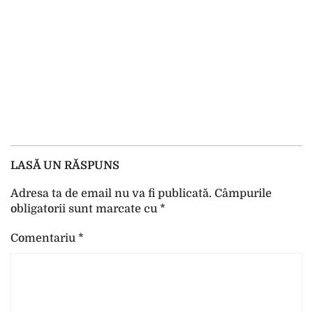
LASĂ UN RĂSPUNS
Adresa ta de email nu va fi publicată.
Câmpurile
obligatorii sunt marcate cu
*
Comentariu
*