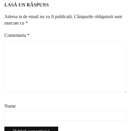
LASĂ UN RĂSPUNS
Adresa ta de email nu va fi publicată.
Câmpurile obligatorii sunt
marcate cu
*
Comentariu
*
Nume