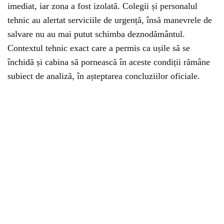
imediat, iar zona a fost izolată. Colegii și personalul
tehnic au alertat serviciile de urgență, însă manevrele de
salvare nu au mai putut schimba deznodământul.
Contextul tehnic exact care a permis ca ușile să se
închidă și cabina să pornească în aceste condiții rămâne
subiect de analiză, în așteptarea concluziilor oficiale.