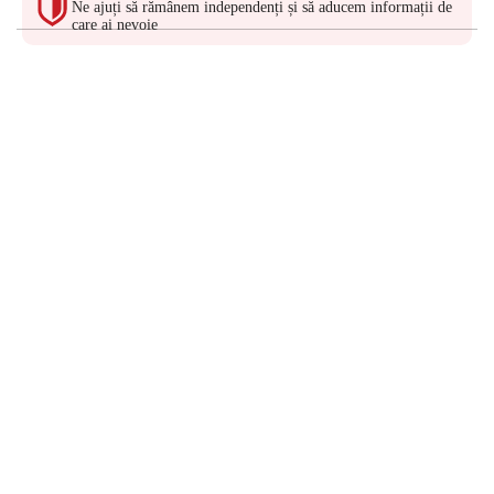
Ne ajuți să rămânem independenți și să aducem informații de
care ai nevoie