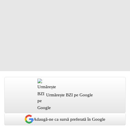
Urmărește BZI pe Google
Adaugă-ne ca sursă preferată în Google