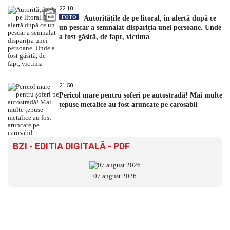
22:10
FOTO
Autoritățile de pe litoral, în alertă după ce
un pescar a semnalat dispariția unei persoane. Unde
a fost găsită, de fapt, victima
21:50
Pericol mare pentru șoferi pe autostradă! Mai multe
țepuse metalice au fost aruncate pe carosabil
BZI - EDITIA DIGITALĂ - PDF
07 august 2026