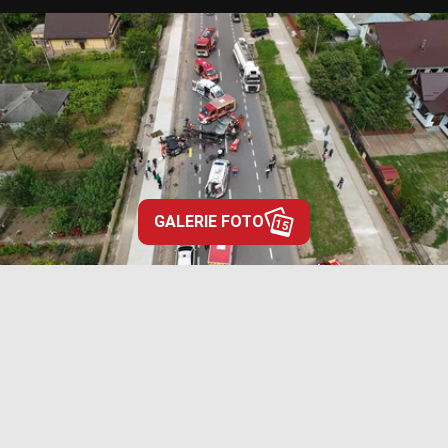
GALERIE FOTO
15