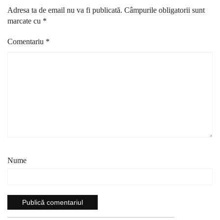
Adresa ta de email nu va fi publicată.
Câmpurile obligatorii sunt
marcate cu
*
Comentariu
*
Nume