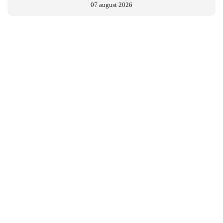
07 august 2026