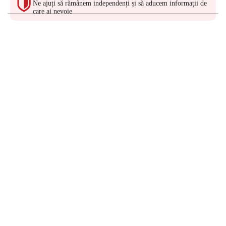
Ne ajuți să rămânem independenți și să aducem informații de
care ai nevoie