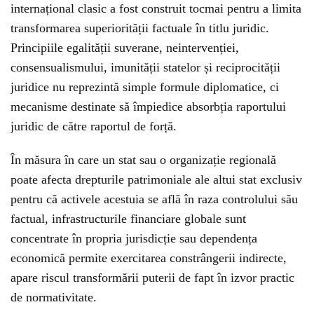
internațional clasic a fost construit tocmai pentru a limita
transformarea superiorității factuale în titlu juridic.
Principiile egalității suverane, neintervenției,
consensualismului, imunității statelor și reciprocității
juridice nu reprezintă simple formule diplomatice, ci
mecanisme destinate să împiedice absorbția raportului
juridic de către raportul de forță.
În măsura în care un stat sau o organizație regională
poate afecta drepturile patrimoniale ale altui stat exclusiv
pentru că activele acestuia se află în raza controlului său
factual, infrastructurile financiare globale sunt
concentrate în propria jurisdicție sau dependența
economică permite exercitarea constrângerii indirecte,
apare riscul transformării puterii de fapt în izvor practic
de normativitate.