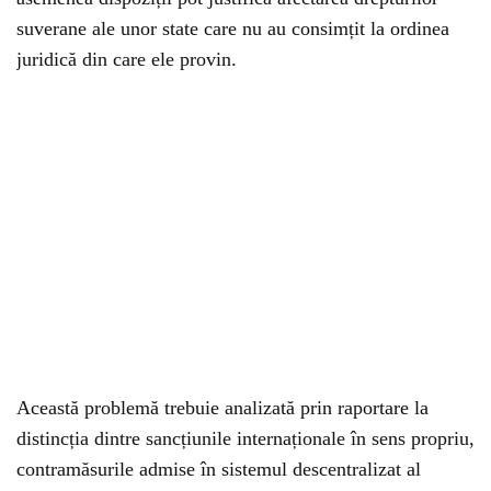
suverane ale unor state care nu au consimțit la ordinea
juridică din care ele provin.
Această problemă trebuie analizată prin raportare la
distincția dintre sancțiunile internaționale în sens propriu,
contramăsurile admise în sistemul descentralizat al