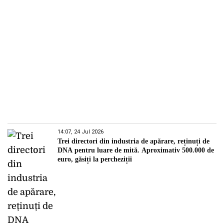
14:07, 24 Jul 2026
Trei directori din industria de apărare, reținuți de
DNA pentru luare de mită. Aproximativ 500.000 de
euro, găsiți la percheziții