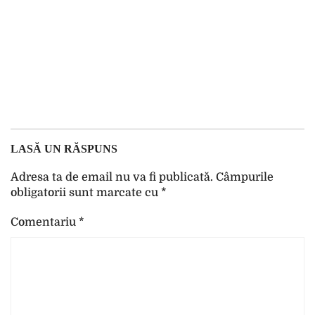
LASĂ UN RĂSPUNS
Adresa ta de email nu va fi publicată.
Câmpurile
obligatorii sunt marcate cu
*
Comentariu
*