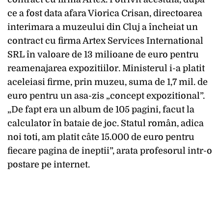
ce a fost data afara Viorica Crisan, directoarea
interimara a muzeului din Cluj a încheiat un
contract cu firma Artex Services International
SRL în valoare de 13 milioane de euro pentru
reamenajarea expozitiilor. Ministerul i-a platit
aceleiasi firme, prin muzeu, suma de 1,7 mil. de
euro pentru un asa-zis „concept expozitional”.
„De fapt era un album de 105 pagini, facut la
calculator în bataie de joc. Statul român, adica
noi toti, am platit câte 15.000 de euro pentru
fiecare pagina de ineptii”, arata profesorul intr-o
postare pe internet.