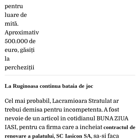
La Ruginoasa continua bataia de joc
Cel mai probabil, Lacramioara Stratulat ar
trebui demisa pentru incompetenta. A fost
nevoie de un articol in cotidianul BUNA ZIUA
IASI, pentru ca firma care a incheiat
contractul de
renovare a palatului
,
SC Iasicon SA
, sa-si faca