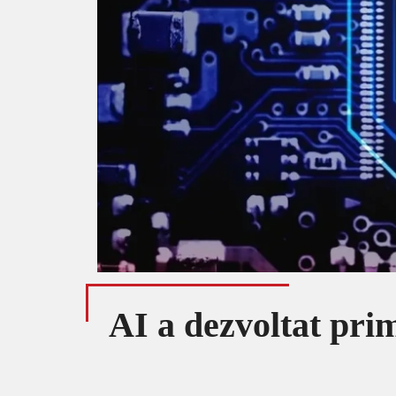
AI a dezvoltat prim