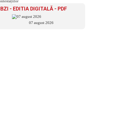
BZI - EDITIA DIGITALĂ - PDF
07 august 2026