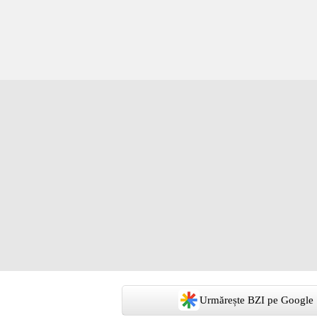
Urmărește BZI pe Google