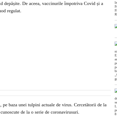
pid depășite. De aceea, vaccinurile împotriva Covid și a
mod regulat.
 pe baza unei tulpini actuale de virus. Cercetătorii de la
cunoscute de la o serie de coronavirusuri.