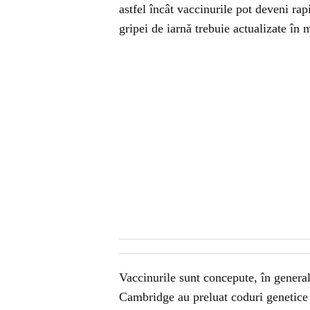
astfel încât vaccinurile pot deveni ra
gripei de iarnă trebuie actualizate în 
Vaccinurile sunt concepute, în general,
Cambridge au preluat coduri genetice 