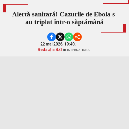
Alertă sanitară! Cazurile de Ebola s-
au triplat într-o săptămână
22 mai 2026, 19:40,
Redacția BZI
în
INTERNATIONAL