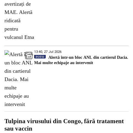
13:40, 27 Jul 2026
FOTO
Alertă într-un bloc ANL din cartierul Dacia.
Mai multe echipaje au intervenit
Tulpina virusului din Congo, fără tratament
sau vaccin