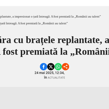
plantate, a impresionat o țară întreagă. A fost premiată la „Românii au talent”
ra cu brațele replantate, 
A fost premiată la „Românii
24 mai 2025, 12:34,
în
ACTUALITATE