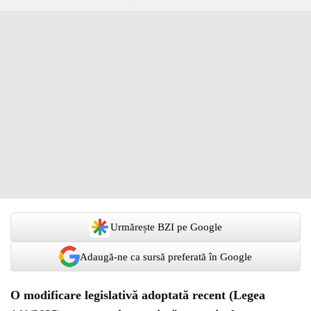
Urmărește BZI pe Google
Adaugă-ne ca sursă preferată în Google
O modificare legislativă adoptată recent (Legea