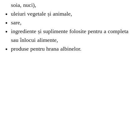
soia, nuci),
uleiuri vegetale și animale,
sare,
ingrediente și suplimente folosite pentru a completa
sau înlocui alimente,
produse pentru hrana albinelor.