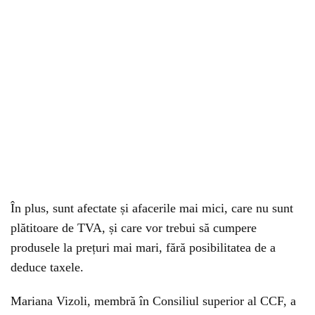
În plus, sunt afectate și afacerile mai mici, care nu sunt
plătitoare de TVA, și care vor trebui să cumpere
produsele la prețuri mai mari, fără posibilitatea de a
deduce taxele.
Mariana Vizoli, membră în Consiliul superior al CCF, a