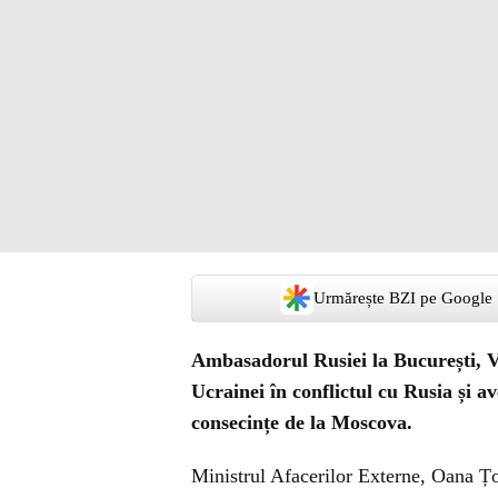
Urmărește BZI pe Google
Ambasadorul Rusiei la București, V
Ucrainei în conflictul cu Rusia și a
consecințe de la Moscova.
Ministrul Afacerilor Externe, Oana Ț