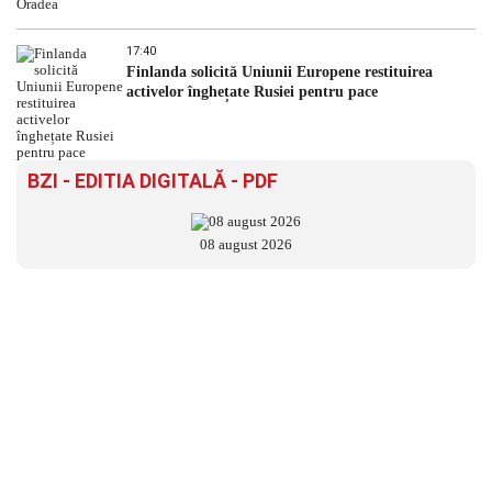
17:40
Finlanda solicită Uniunii Europene restituirea
activelor înghețate Rusiei pentru pace
BZI - EDITIA DIGITALĂ - PDF
08 august 2026