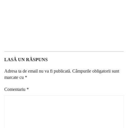
LASĂ UN RĂSPUNS
Adresa ta de email nu va fi publicată.
Câmpurile obligatorii sunt
marcate cu
*
Comentariu
*