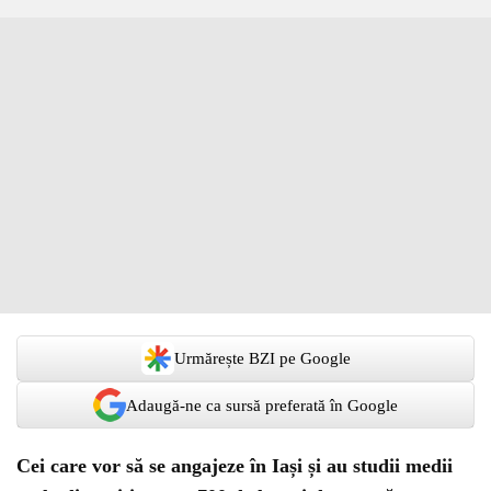
Urmărește BZI pe Google
Adaugă-ne ca sursă preferată în Google
Cei care vor să se angajeze în Iași și au studii medii