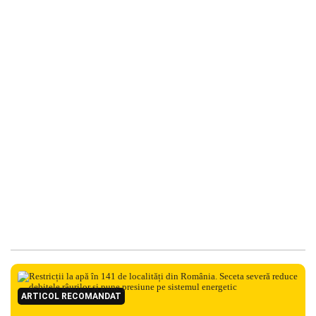
ARTICOL RECOMANDAT