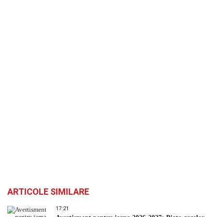
ARTICOLE SIMILARE
17:21