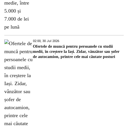
02:00, 30 Jul 2026
Ofertele de muncă pentru persoanele cu studii
medii, în creștere la Iași. Zidar, vânzător sau șofer
de autocamion, printre cele mai căutate posturi