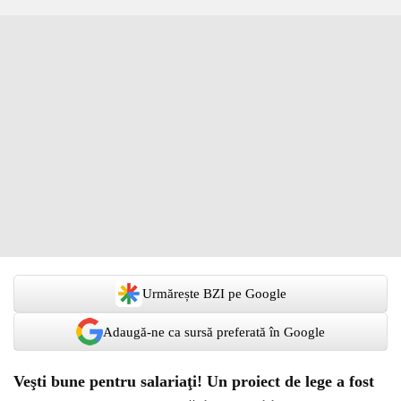
Urmărește BZI pe Google
Adaugă-ne ca sursă preferată în Google
Veşti bune pentru salariaţi! Un proiect de lege a fost