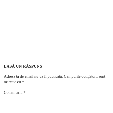
LASĂ UN RĂSPUNS
Adresa ta de email nu va fi publicată.
Câmpurile obligatorii sunt
marcate cu
*
Comentariu
*