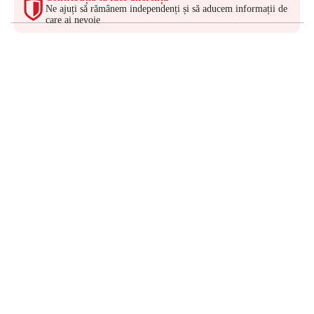
Ne ajuți să rămânem independenți și să aducem informații de
care ai nevoie