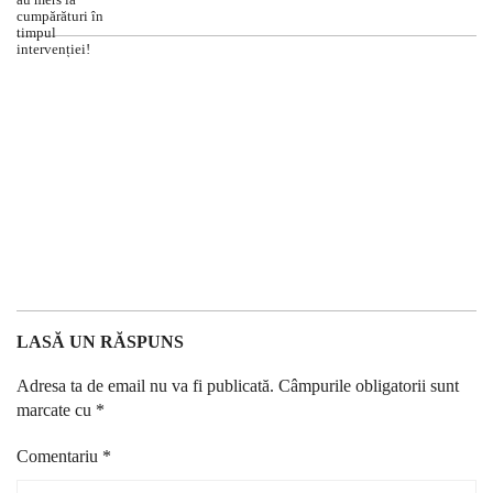
LASĂ UN RĂSPUNS
Adresa ta de email nu va fi publicată.
Câmpurile obligatorii sunt
marcate cu
*
Comentariu
*