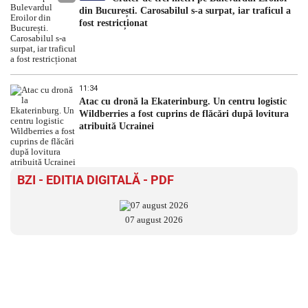
din București. Carosabilul s-a surpat, iar traficul a
fost restricționat
11:34
Atac cu dronă la Ekaterinburg. Un centru logistic
Wildberries a fost cuprins de flăcări după lovitura
atribuită Ucrainei
BZI - EDITIA DIGITALĂ - PDF
07 august 2026