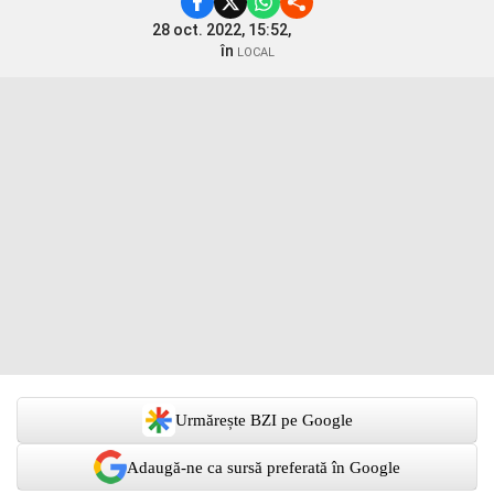
28 oct. 2022, 15:52,
în
LOCAL
Urmărește BZI pe Google
Adaugă-ne ca sursă preferată în Google