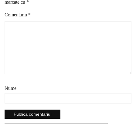
marcate cu
*
Comentariu
*
Nume
`