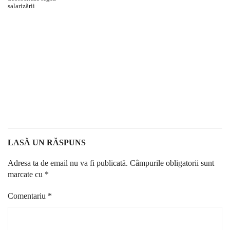
LASĂ UN RĂSPUNS
Adresa ta de email nu va fi publicată.
Câmpurile obligatorii sunt
marcate cu
*
Comentariu
*