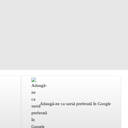
Adaugă-ne ca sursă preferată în Google