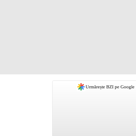
Urmărește BZI pe Google