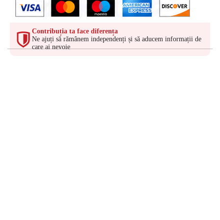
Contribuția ta face diferența
Ne ajuți să rămânem independenți și să aducem informații de
care ai nevoie