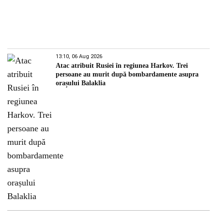
13:10, 06 Aug 2026
Atac atribuit Rusiei în regiunea Harkov. Trei
persoane au murit după bombardamente asupra
orașului Balaklia