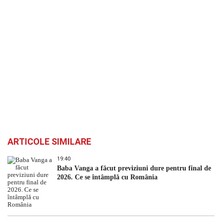
ARTICOLE SIMILARE
19:40
Baba Vanga a făcut previziuni dure pentru final de
2026. Ce se întâmplă cu România