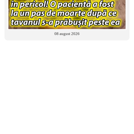
08 august 2026