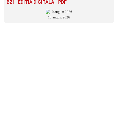
BZI - EDITIA DIGITALĂ - PDF
10 august 2026