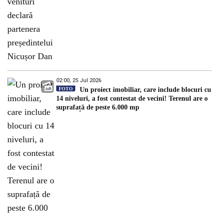
02:00, 25 Jul 2026
FOTO
Un proiect imobiliar, care include blocuri cu
14 niveluri, a fost contestat de vecini! Terenul are o
suprafață de peste 6.000 mp