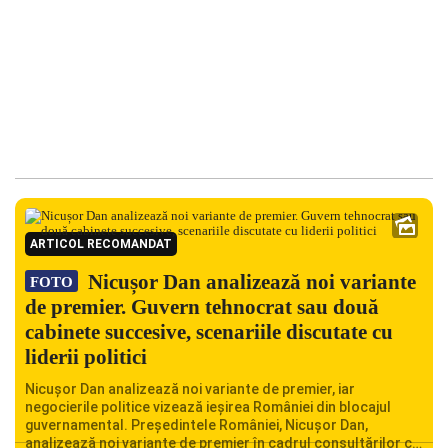
ARTICOL RECOMANDAT
Nicușor Dan analizează noi variante
FOTO
de premier. Guvern tehnocrat sau două
cabinete succesive, scenariile discutate cu
liderii politici
Nicușor Dan analizează noi variante de premier, iar
negocierile politice vizează ieșirea României din blocajul
guvernamental. Președintele României, Nicușor Dan,
analizează noi variante de premier în cadrul consultărilor cu