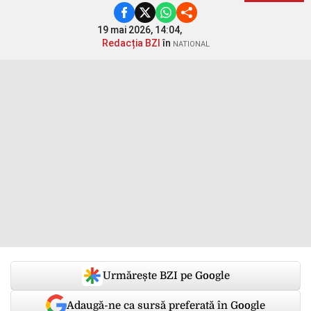
19 mai 2026, 14:04,
Redacția BZI
în
NATIONAL
Urmărește BZI pe Google
Adaugă-ne ca sursă preferată în Google