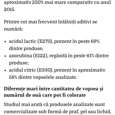
aproximativ 250% mai mare comparativ cu anul
2015.
Printre cei mai frecvent întâlniți aditivi se
numără:
acidul lactic (E270), prezent în peste 69%
dintre produse;
azorubina (E122), regăsită în peste 61% dintre
produse;
acidul citric (E330), prezent în aproximativ
58% dintre vopselele analizate.
Diferențe mari între cantitatea de vopsea și
numărul de ouă care pot fi colorate
Studiul mai arată că produsele analizate sunt
comercializate sub formă de praf, gel sau lichid,