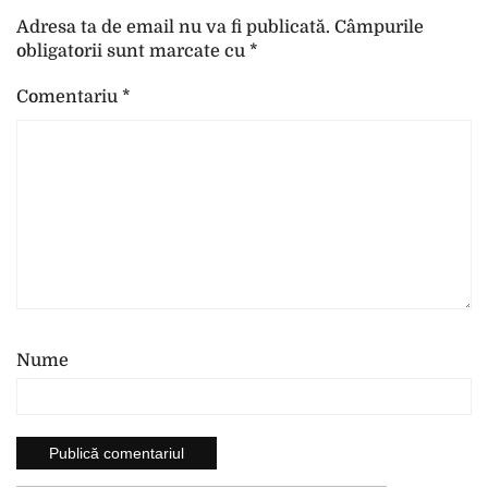
Adresa ta de email nu va fi publicată.
Câmpurile
obligatorii sunt marcate cu
*
Comentariu
*
Nume