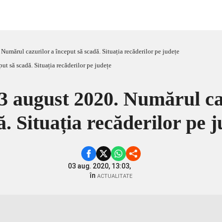
Numărul cazurilor a început să scadă. Situația recăderilor pe județe
3 august 2020. Numărul ca
. Situația recăderilor pe 
03 aug. 2020, 13:03,
în
ACTUALITATE