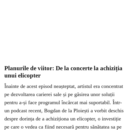
Planurile de viitor: De la concerte la achiziția
unui elicopter
Înainte de acest episod neașteptat, artistul era concentrat
pe dezvoltarea carierei sale și pe găsirea unor soluții
pentru a-și face programul încărcat mai suportabil. Într-
un podcast recent, Bogdan de la Ploiești a vorbit deschis
despre dorința de a achiziționa un elicopter, o investiție
pe care o vedea ca fiind necesară pentru sănătatea sa pe