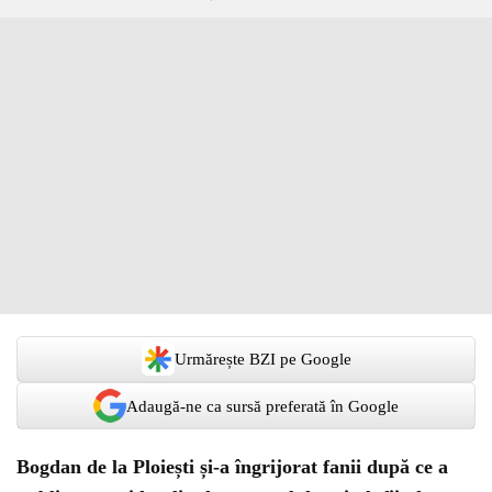
Urmărește BZI pe Google
Adaugă-ne ca sursă preferată în Google
Bogdan de la Ploiești și-a îngrijorat fanii după ce a