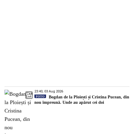
23:40, 03 Aug 2026
FOTO
Bogdan de la Ploiești și Cristina Pucean, din
nou împreună. Unde au apărut cei doi