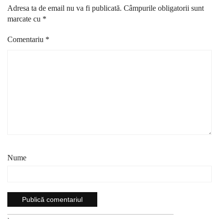
Adresa ta de email nu va fi publicată.
Câmpurile obligatorii sunt
marcate cu
*
Comentariu
*
Nume