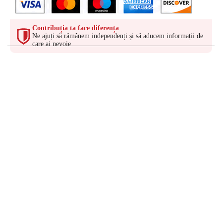
Contribuția ta face diferența
Ne ajuți să rămânem independenți și să aducem informații de
care ai nevoie