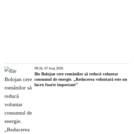
08:26, 07 Aug 2026
Ilie Bolojan cere românilor să reducă voluntar
consumul de energie. „Reducerea voluntară este un
lucru foarte important”