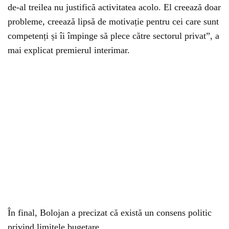
de-al treilea nu justifică activitatea acolo. El creează doar
probleme, creează lipsă de motivație pentru cei care sunt
competenți și îi împinge să plece către sectorul privat”, a
mai explicat premierul interimar.
În final, Bolojan a precizat că există un consens politic
privind limitele bugetare.