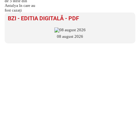
BZI - EDITIA DIGITALĂ - PDF
08 august 2026