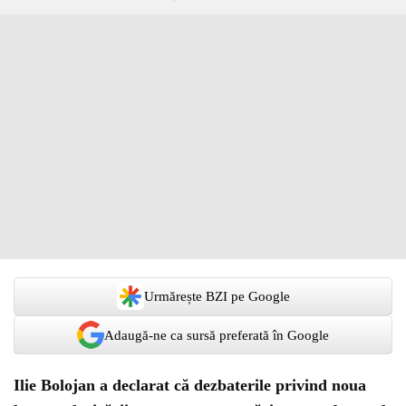
Urmărește BZI pe Google
Adaugă-ne ca sursă preferată în Google
Ilie Bolojan a declarat că dezbaterile privind noua