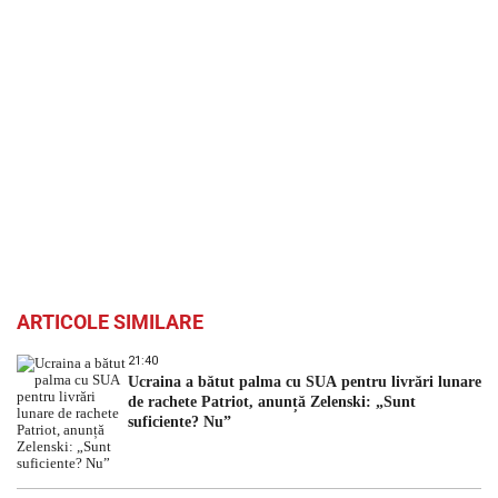
ARTICOLE SIMILARE
21:40
Ucraina a bătut palma cu SUA pentru livrări lunare
de rachete Patriot, anunță Zelenski: „Sunt
suficiente? Nu”