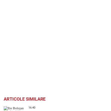
ARTICOLE SIMILARE
16:40