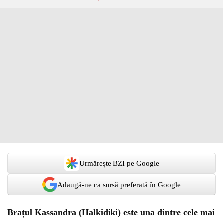
Urmărește BZI pe Google
Adaugă-ne ca sursă preferată în Google
Brațul Kassandra (Halkidiki) este una dintre cele mai