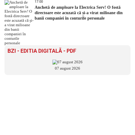
17:00
Anchetă de amploare la Electrica Serv! O fostă
directoare este acuzată că și-a virat milioane din
banii companiei în conturile personale
BZI - EDITIA DIGITALĂ - PDF
07 august 2026