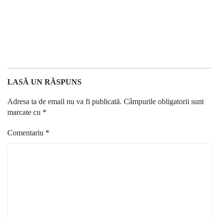
LASĂ UN RĂSPUNS
Adresa ta de email nu va fi publicată.
Câmpurile obligatorii sunt
marcate cu
*
Comentariu
*