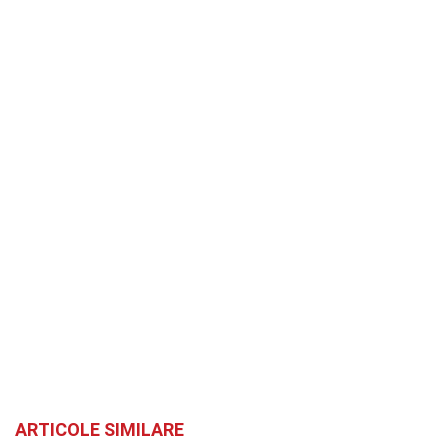
ARTICOLE SIMILARE