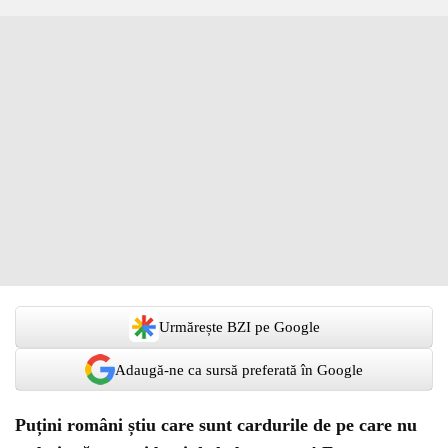
Urmărește BZI pe Google
Adaugă-ne ca sursă preferată în Google
Puțini români știu care sunt cardurile de pe care nu