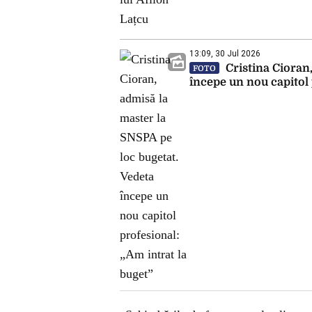
13:09, 30 Jul 2026
Cristina Cioran,
FOTO
începe un nou capitol 