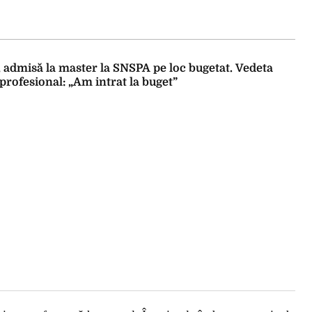
 admisă la master la SNSPA pe loc bugetat. Vedeta
profesional: „Am intrat la buget”