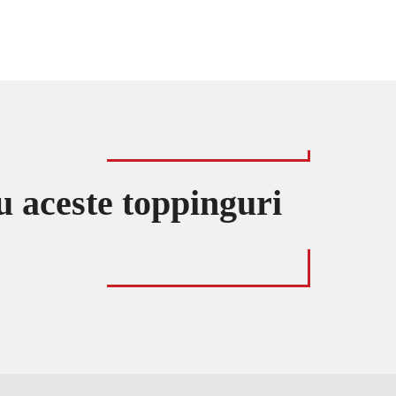
u aceste toppinguri