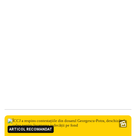
ARTICOL RECOMANDAT