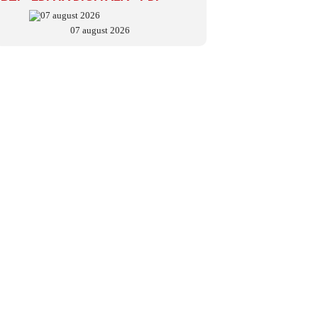
07 august 2026