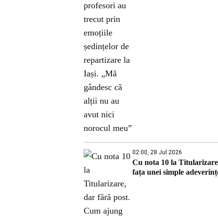
02:00, 28 Jul 2026
Cu nota 10 la Titularizare
fața unei simple adeverințe