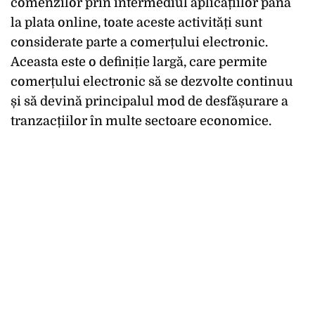
comenzilor prin intermediul aplicațiilor până
la plata online, toate aceste activități sunt
considerate parte a comerțului electronic.
Aceasta este o definiție largă, care permite
comerțului electronic să se dezvolte continuu
și să devină principalul mod de desfășurare a
tranzacțiilor în multe sectoare economice.