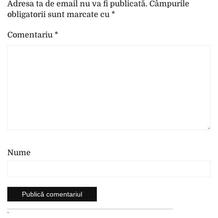
Adresa ta de email nu va fi publicată.
Câmpurile
obligatorii sunt marcate cu
*
Comentariu
*
Nume