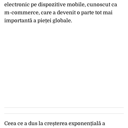
electronic pe dispozitive mobile, cunoscut ca
m-commerce, care a devenit o parte tot mai
importantă a pieței globale.
Ceea ce a dus la creșterea exponențială a