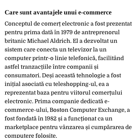
Care sunt avantajele unui e-commerce
Conceptul de comerț electronic a fost prezentat
pentru prima dată în 1979 de antreprenorul
britanic Michael Aldrich. El a dezvoltat un
sistem care conecta un televizor la un
computer printr-o linie telefonică, facilitând
astfel tranzacțiile între companii și
consumatori. Deși această tehnologie a fost
inițial asociată cu teleshopping-ul, ea a
reprezentat baza pentru viitorul comerțului
electronic. Prima companie dedicată e-
commerce-ului, Boston Computer Exchange, a
fost fondată în 1982 și a funcționat ca un
marketplace pentru vânzarea și cumpărarea de
computere folosite.