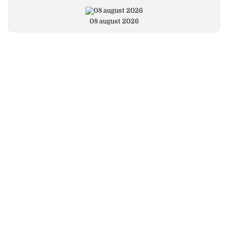
08 august 2026