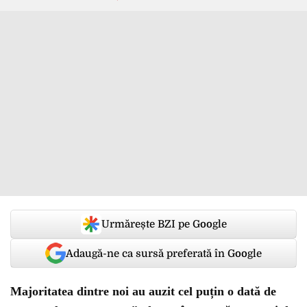
Urmărește BZI pe Google
Adaugă-ne ca sursă preferată în Google
Majoritatea dintre noi au auzit cel puțin o dată de