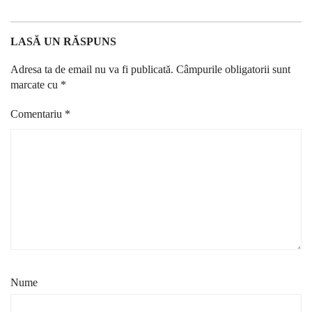
LASĂ UN RĂSPUNS
Adresa ta de email nu va fi publicată.
Câmpurile obligatorii sunt
marcate cu
*
Comentariu
*
Nume