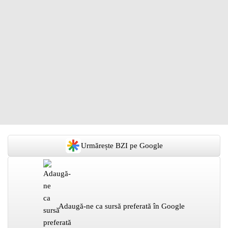
Urmărește BZI pe Google
Adaugă-ne ca sursă preferată în Google