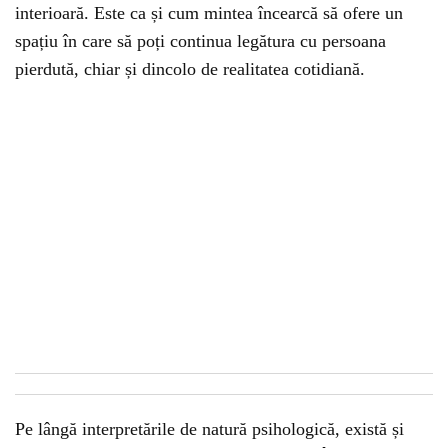
interioară. Este ca și cum mintea încearcă să ofere un
spațiu în care să poți continua legătura cu persoana
pierdută, chiar și dincolo de realitatea cotidiană.
Pe lângă interpretările de natură psihologică, există și