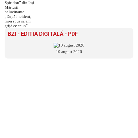
BZI - EDITIA DIGITALĂ - PDF
10 august 2026