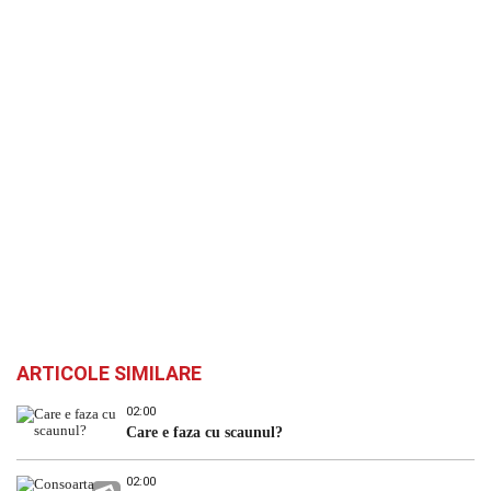
ARTICOLE SIMILARE
02:00
Care e faza cu scaunul?
02:00