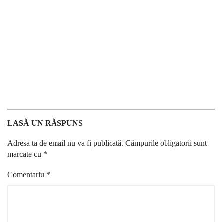
LASĂ UN RĂSPUNS
Adresa ta de email nu va fi publicată.
Câmpurile obligatorii sunt
marcate cu
*
Comentariu
*