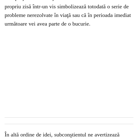
propriu zisă într-un vis simbolizează totodată o serie de
probleme nerezolvate în viaţă sau că în perioada imediat
următoare vei avea parte de o bucurie.
În altă ordine de idei, subconştientul ne avertizează