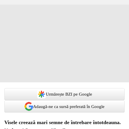
Urmărește BZI pe Google
Adaugă-ne ca sursă preferată în Google
Visele creează mari semne de întrebare întotdeauna.