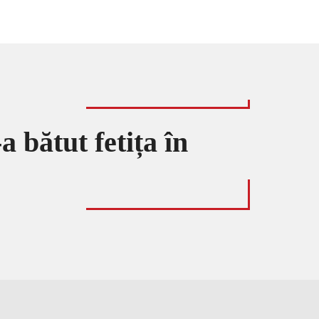
a bătut fetița în