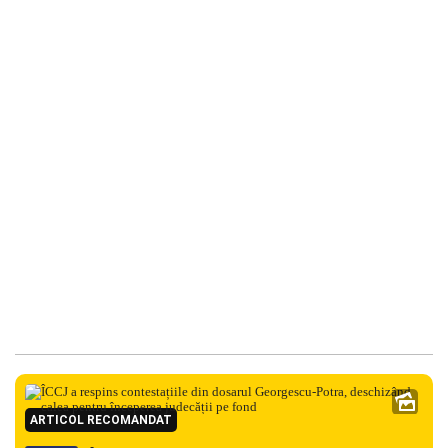
ARTICOL RECOMANDAT