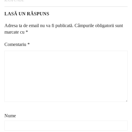
RĂSPUNDE
LASĂ UN RĂSPUNS
Adresa ta de email nu va fi publicată.
Câmpurile obligatorii sunt
marcate cu
*
Comentariu
*
Nume