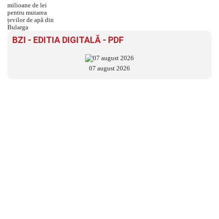
BZI - EDITIA DIGITALĂ - PDF
07 august 2026