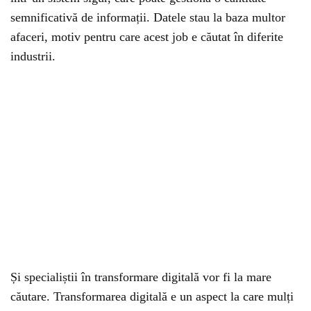
semnificativă de informații. Datele stau la baza multor
afaceri, motiv pentru care acest job e căutat în diferite
industrii.
Și specialiștii în transformare digitală vor fi la mare
căutare. Transformarea digitală e un aspect la care mulți